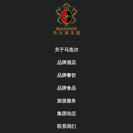
关于马迭尔
品牌酒店
品牌餐饮
品牌食品
旅游服务
集团动态
联系我们