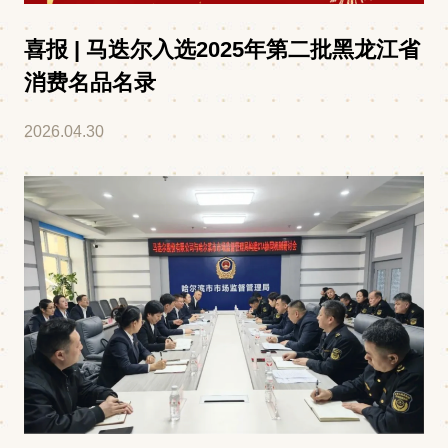
喜报 | 马迭尔入选2025年第二批黑龙江省
消费名品名录
2026.04.30