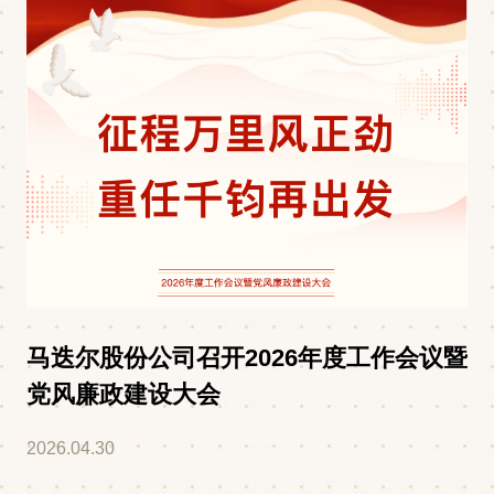
马迭尔股份公司召开2026年度工作会议暨
党风廉政建设大会
2026.04.30