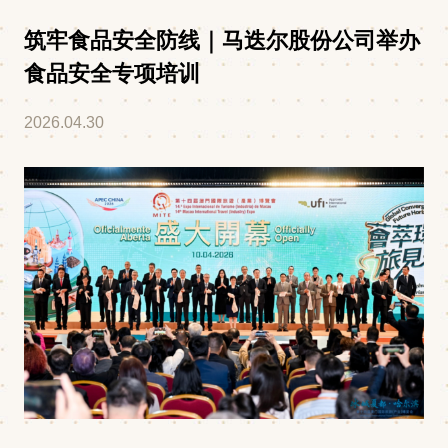
筑牢食品安全防线｜马迭尔股份公司举办
食品安全专项培训
2026.04.30