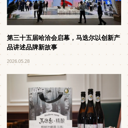
第三十五届哈洽会启幕，马迭尔以创新产
品讲述品牌新故事
2026.05.28