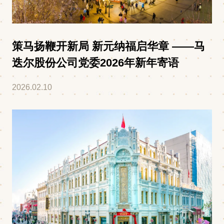
策马扬鞭开新局 新元纳福启华章 ——马
迭尔股份公司党委2026年新年寄语
2026.02.10