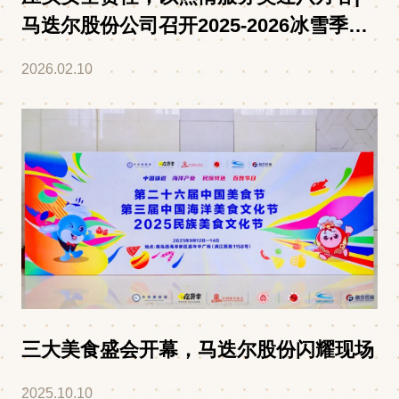
马迭尔股份公司召开2025-2026冰雪季安
全生产工作会议
2026.02.10
三大美食盛会开幕，马迭尔股份闪耀现场
2025.10.10