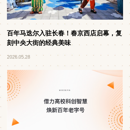
百年马迭尔入驻长春！春京西店启幕，复
刻中央大街的经典美味
2026.05.28