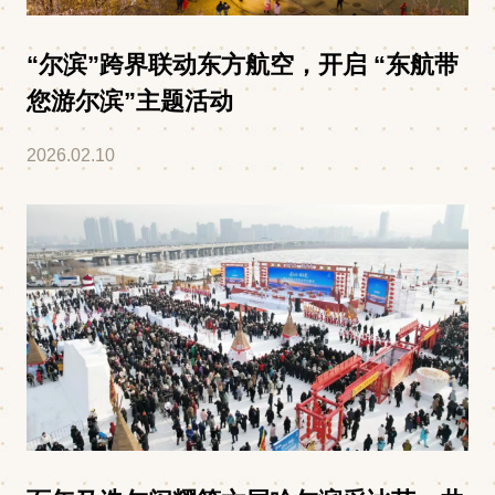
“尔滨”跨界联动东方航空，开启 “东航带
您游尔滨”主题活动
2026.02.10