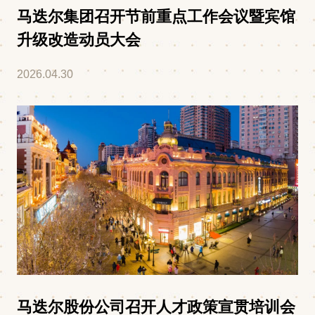
马迭尔集团召开节前重点工作会议暨宾馆
升级改造动员大会
2026.04.30
马迭尔股份公司召开人才政策宣贯培训会