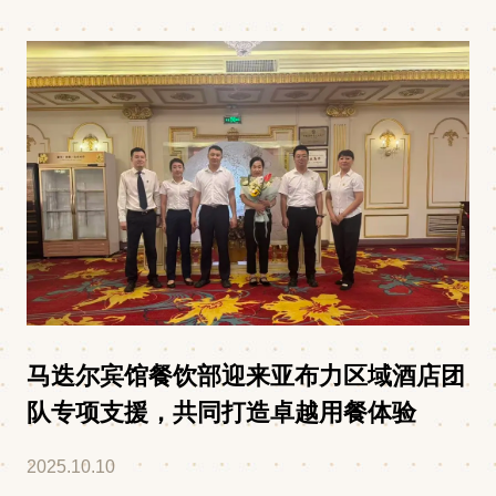
马迭尔宾馆餐饮部迎来亚布力区域酒店团
队专项支援，共同打造卓越用餐体验
2025.10.10