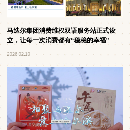
马迭尔集团消费维权双语服务站正式设
立，让每一次消费都有“稳稳的幸福”
2026.02.10