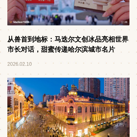
从兽首到地标：马迭尔文创冰品亮相世界
市长对话，甜蜜传递哈尔滨城市名片
2026.02.10