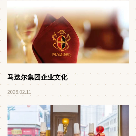
马迭尔集团企业文化
2026.02.11