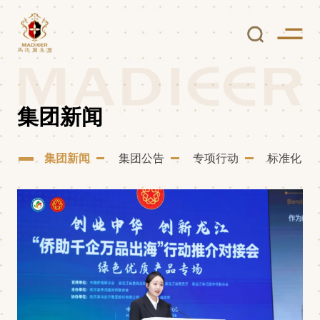
集团新闻
集团新闻
集团公告
专项行动
标准化