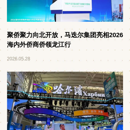
聚侨聚力向北开放，马迭尔集团亮相2026
海内外侨商侨领龙江行
2026.05.28