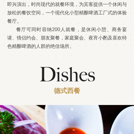
即兴演出，时尚现代的就餐环境，为宾客提供一个休闲与
放松的餐饮空间，一个现代化小型精酿啤酒工厂式的体验
餐厅。
餐厅可同时容纳200人就餐，是休闲小憩、商务宴
请、情侣约会、朋友聚餐，家庭聚会、夜宵小酌及喜欢特
色精酿啤酒的人群的绝佳场所。
Dishes
德式西餐